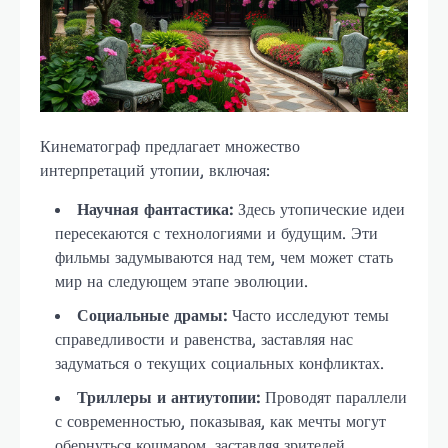
Кинематограф предлагает множество
интерпретаций утопии, включая:
Научная фантастика:
Здесь утопические идеи
пересекаются с технологиями и будущим. Эти
фильмы задумываются над тем, чем может стать
мир на следующем этапе эволюции.
Социальные драмы:
Часто исследуют темы
справедливости и равенства, заставляя нас
задуматься о текущих социальных конфликтах.
Триллеры и антиутопии:
Проводят параллели
с современностью, показывая, как мечты могут
обернуться кошмаром, заставляя зрителей