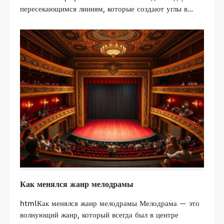
пересекающимся линиям, которые создают углы в…
Как менялся жанр мелодрамы
htmlКак менялся жанр мелодрамы Мелодрама — это
волнующий жанр, который всегда был в центре