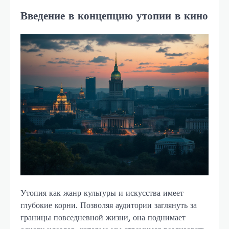
Введение в концепцию утопии в кино
Утопия как жанр культуры и искусства имеет
глубокие корни. Позволяя аудитории заглянуть за
границы повседневной жизни, она поднимает