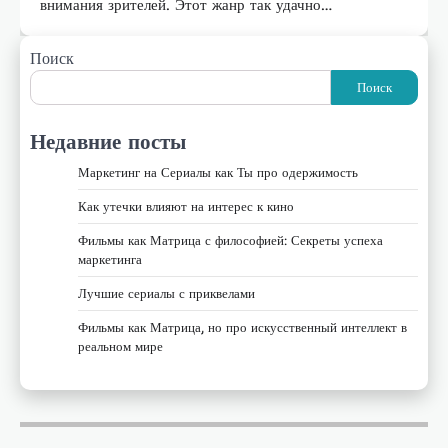
внимания зрителей. Этот жанр так удачно…
Поиск
Поиск
Недавние посты
Маркетинг на Сериалы как Ты про одержимость
Как утечки влияют на интерес к кино
Фильмы как Матрица с философией: Секреты успеха
маркетинга
Лучшие сериалы с приквелами
Фильмы как Матрица, но про искусственный интеллект в
реальном мире