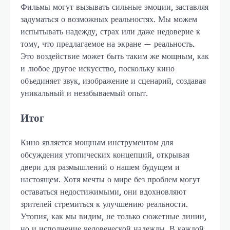
Фильмы могут вызывать сильные эмоции, заставляя
задуматься о возможных реальностях. Мы можем
испытывать надежду, страх или даже недоверие к
тому, что предлагаемое на экране — реальность.
Это воздействие может быть таким же мощным, как
и любое другое искусство, поскольку кино
объединяет звук, изображение и сценарий, создавая
уникальный и незабываемый опыт.
Итог
Кино является мощным инструментом для
обсуждения утопических концепций, открывая
двери для размышлений о нашем будущем и
настоящем. Хотя мечты о мире без проблем могут
оставаться недостижимыми, они вдохновляют
зрителей стремиться к улучшению реальности.
Утопия, как мы видим, не только сюжетные линии,
но и исполнение человеческой надежды. В каждой