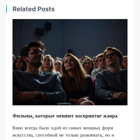
Related Posts
Фильмы, которые меняют восприятие жанра
Кино всегда было одой из самых мощных форм
искусства, способной не только развлекать, но и