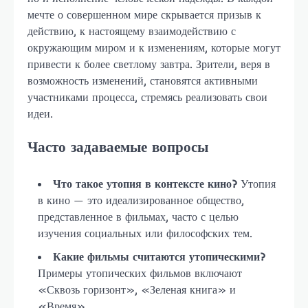
мечте о совершенном мире скрывается призыв к
действию, к настоящему взаимодействию с
окружающим миром и к изменениям, которые могут
привести к более светлому завтра. Зрители, веря в
возможность изменений, становятся активными
участниками процесса, стремясь реализовать свои
идеи.
Часто задаваемые вопросы
Что такое утопия в контексте кино?
Утопия
в кино — это идеализированное общество,
представленное в фильмах, часто с целью
изучения социальных или философских тем.
Какие фильмы считаются утопическими?
Примеры утопических фильмов включают
«Сквозь горизонт», «Зеленая книга» и
«Время».