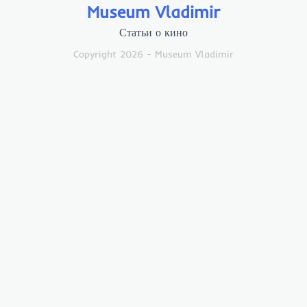
Museum Vladimir
Статьи о кино
Copyright 2026 - Museum Vladimir