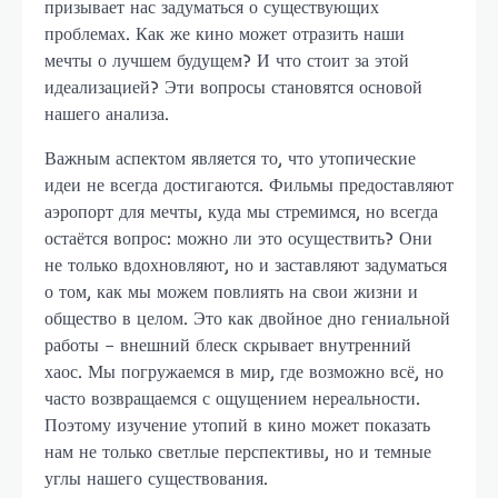
призывает нас задуматься о существующих
проблемах. Как же кино может отразить наши
мечты о лучшем будущем? И что стоит за этой
идеализацией? Эти вопросы становятся основой
нашего анализа.
Важным аспектом является то, что утопические
идеи не всегда достигаются. Фильмы предоставляют
аэропорт для мечты, куда мы стремимся, но всегда
остаётся вопрос: можно ли это осуществить? Они
не только вдохновляют, но и заставляют задуматься
о том, как мы можем повлиять на свои жизни и
общество в целом. Это как двойное дно гениальной
работы – внешний блеск скрывает внутренний
хаос. Мы погружаемся в мир, где возможно всё, но
часто возвращаемся с ощущением нереальности.
Поэтому изучение утопий в кино может показать
нам не только светлые перспективы, но и темные
углы нашего существования.