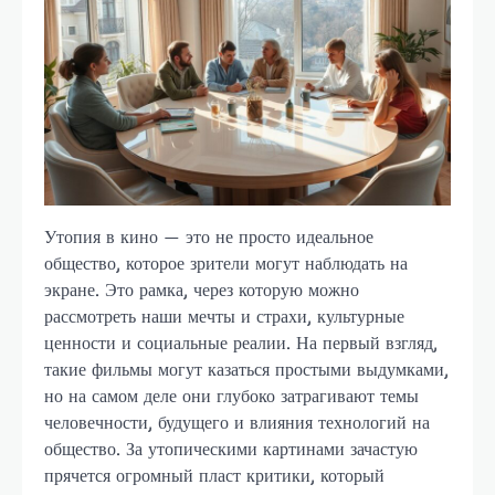
Утопия в кино — это не просто идеальное
общество, которое зрители могут наблюдать на
экране. Это рамка, через которую можно
рассмотреть наши мечты и страхи, культурные
ценности и социальные реалии. На первый взгляд,
такие фильмы могут казаться простыми выдумками,
но на самом деле они глубоко затрагивают темы
человечности, будущего и влияния технологий на
общество. За утопическими картинами зачастую
прячется огромный пласт критики, который