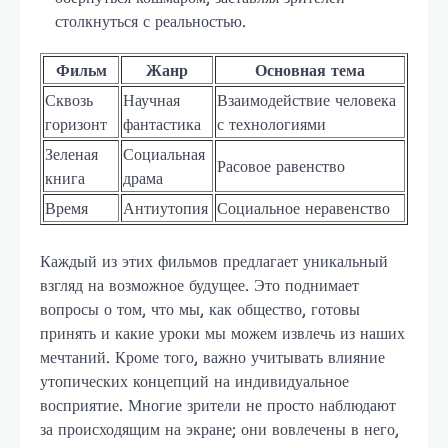
столкнуться с реальностью.
Фильм
Жанр
Основная тема
Сквозь
Научная
Взаимодействие человека
горизонт
фантастика
с технологиями
Зеленая
Социальная
Расовое равенство
книга
драма
Время
Антиутопия
Социальное неравенство
Каждый из этих фильмов предлагает уникальный
взгляд на возможное будущее. Это поднимает
вопросы о том, что мы, как общество, готовы
принять и какие уроки мы можем извлечь из наших
мечтаний. Кроме того, важно учитывать влияние
утопических концепций на индивидуальное
восприятие. Многие зрители не просто наблюдают
за происходящим на экране; они вовлечены в него,