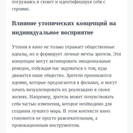
погружаясь в сюжет и идентифицируя себя с
героями.
Влияние утопических концепций на
индивидуальное восприятие
Утопия в кино не только отражает общественные
идеалы, но и формирует личные мечты зрителя. Эти
концепции могут активировать эмоциональные
реакции, побуждая нас задуматься о том, куда
движется наше общество. Зрители проникаются
идеями, которые предлагаются в фильмах, и могут
начать визуализировать их реализацию в своих
жизнях. Например, зритель может почувствовать
себя частью изменения, которое необходимо для
создания лучшего мира. В этом контексте кино
становится не просто развлекательным, а
провокационным инструментом.