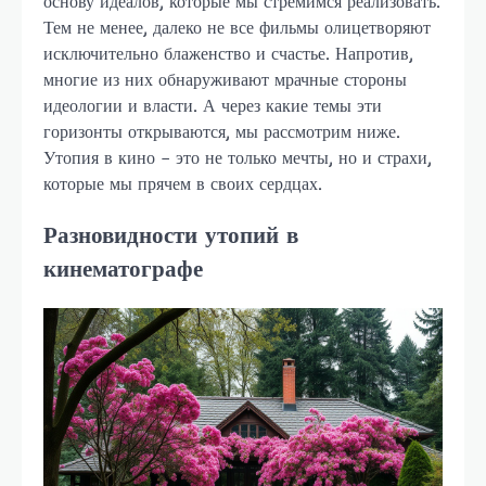
основу идеалов, которые мы стремимся реализовать.
Тем не менее, далеко не все фильмы олицетворяют
исключительно блаженство и счастье. Напротив,
многие из них обнаруживают мрачные стороны
идеологии и власти. А через какие темы эти
горизонты открываются, мы рассмотрим ниже.
Утопия в кино – это не только мечты, но и страхи,
которые мы прячем в своих сердцах.
Разновидности утопий в
кинематографе