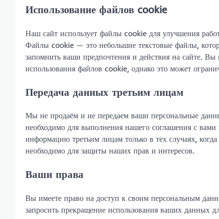
Использование файлов cookie
Наш сайт использует файлы cookie для улучшения работ
Файлы cookie — это небольшие текстовые файлы, кото
запомнить ваши предпочтения и действия на сайте. Вы м
использования файлов cookie, однако это может ограни
Передача данных третьим лицам
Мы не продаём и не передаем ваши персональные данные
необходимо для выполнения нашего соглашения с вами 
информацию третьим лицам только в тех случаях, когда
необходимо для защиты наших прав и интересов.
Ваши права
Вы имеете право на доступ к своим персональным данн
запросить прекращение использования ваших данных для