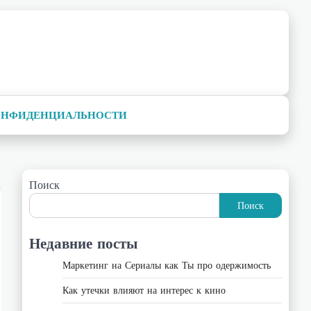
ОНФИДЕНЦИАЛЬНОСТИ
Поиск
Поиск
Недавние посты
Маркетинг на Сериалы как Ты про одержимость
Как утечки влияют на интерес к кино