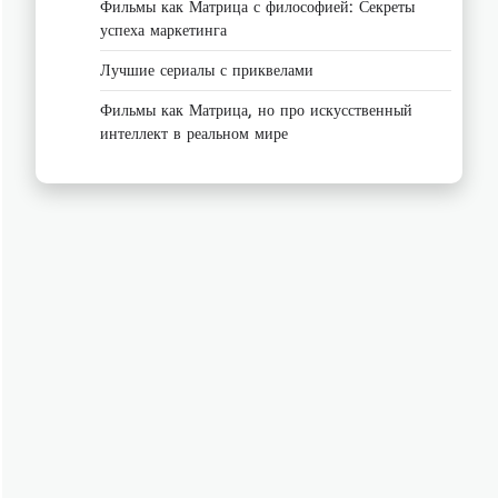
Фильмы как Матрица с философией: Секреты
успеха маркетинга
Лучшие сериалы с приквелами
Фильмы как Матрица, но про искусственный
интеллект в реальном мире