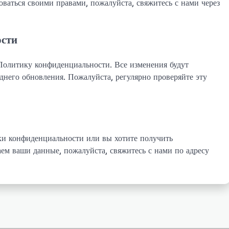
ваться своими правами, пожалуйста, свяжитесь с нами через
ости
 Политику конфиденциальности. Все изменения будут
днего обновления. Пожалуйста, регулярно проверяйте эту
ки конфиденциальности или вы хотите получить
м ваши данные, пожалуйста, свяжитесь с нами по адресу