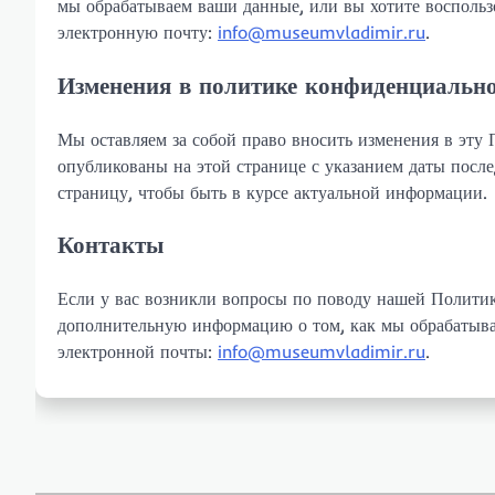
мы обрабатываем ваши данные, или вы хотите воспользо
электронную почту:
info@museumvladimir.ru
.
Изменения в политике конфиденциальн
Мы оставляем за собой право вносить изменения в эту
опубликованы на этой странице с указанием даты после
страницу, чтобы быть в курсе актуальной информации.
Контакты
Если у вас возникли вопросы по поводу нашей Полити
дополнительную информацию о том, как мы обрабатывае
электронной почты:
info@museumvladimir.ru
.