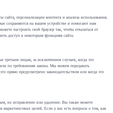
ы сайта, персонализации контента и анализа использования.
рые сохраняются на вашем устройстве и помогают нам
ожете настроить свой браузер так, чтобы отказаться от
чить доступ к некоторым функциям сайта.
 третьим лицам, за исключением случаев, когда это
или по требованиям закона. Мы можем передавать
 это прямо предусмотрено законодательством или когда это
ым, их исправление или удаление. Вы также можете
 маркетинговых целей. Если у вас есть вопросы о том, как