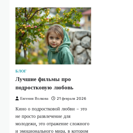
БЛОГ
Лучшие фильмы про
подростковую любовь
Евгения Волкова
21 февраля 2026
Кино о подростковой любви – это
не просто развлечение для
молодежи, это отражение сложного
и эмоционального мира, в котором