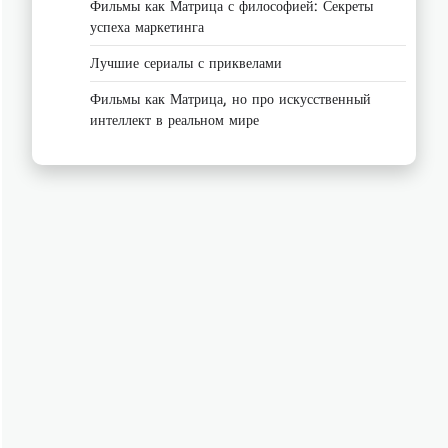
Фильмы как Матрица с философией: Секреты
успеха маркетинга
Лучшие сериалы с приквелами
Фильмы как Матрица, но про искусственный
интеллект в реальном мире