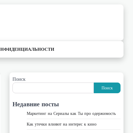
ОНФИДЕНЦИАЛЬНОСТИ
Поиск
Поиск
Недавние посты
Маркетинг на Сериалы как Ты про одержимость
Как утечки влияют на интерес к кино