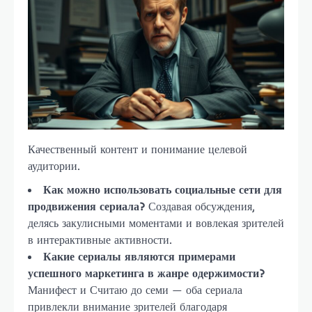
Качественный контент и понимание целевой
аудитории.
Как можно использовать социальные сети для
продвижения сериала?
Создавая обсуждения,
делясь закулисными моментами и вовлекая зрителей
в интерактивные активности.
Какие сериалы являются примерами
успешного маркетинга в жанре одержимости?
Манифест и Считаю до семи — оба сериала
привлекли внимание зрителей благодаря