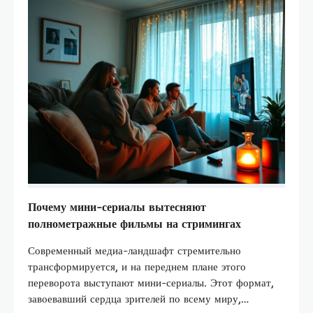
Почему мини-сериалы вытесняют
полнометражные фильмы на стримингах
Современный медиа-ландшафт стремительно
трансформируется, и на переднем плане этого
переворота выступают мини-сериалы. Этот формат,
завоевавший сердца зрителей по всему миру,…