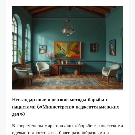
Нестандартные и дерзкие методы борьбы с
нацистами («Министерство неджентельменских
дел»)
В современном мире подходы к борьбе с нацистскими
идеями становятся все более разнообразными и