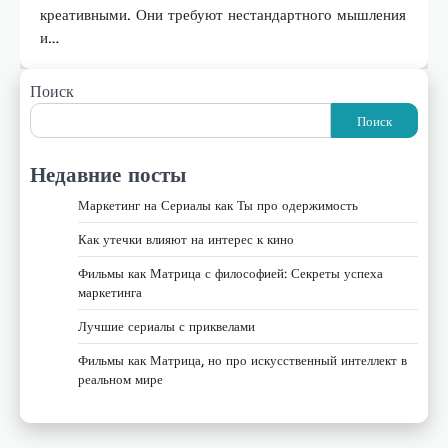
креативными. Они требуют нестандартного мышления
и…
Поиск
Поиск
Недавние посты
Маркетинг на Сериалы как Ты про одержимость
Как утечки влияют на интерес к кино
Фильмы как Матрица с философией: Секреты успеха
маркетинга
Лучшие сериалы с приквелами
Фильмы как Матрица, но про искусственный интеллект в
реальном мире