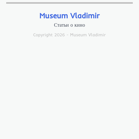
Museum Vladimir
Статьи о кино
Copyright 2026 - Museum Vladimir