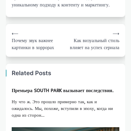
уникальному подходу к контенту и маркетингу.
Навигация
⟵
⟶
по
Почему звук важнее
Как визуальный стиль
записям
картинки в хоррорах
влияет на успех сериала
Related Posts
Премьера SOUTH PARK вызывает последствия.
Ну что ж. Это прошло примерно так, как и
ожидалось. Мы, похоже, вступили в эпоху, когда ни
одна из сторон…