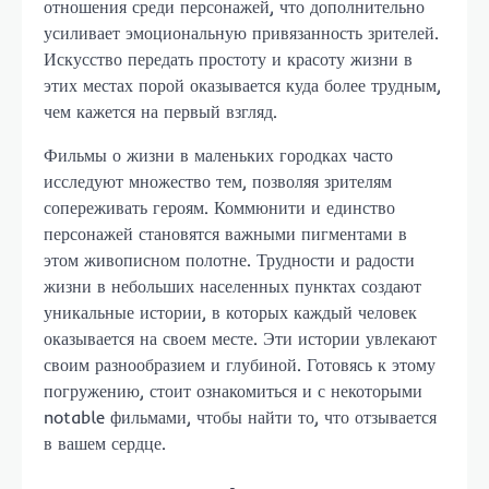
отношения среди персонажей, что дополнительно
усиливает эмоциональную привязанность зрителей.
Искусство передать простоту и красоту жизни в
этих местах порой оказывается куда более трудным,
чем кажется на первый взгляд.
Фильмы о жизни в маленьких городках часто
исследуют множество тем, позволяя зрителям
сопереживать героям. Коммюнити и единство
персонажей становятся важными пигментами в
этом живописном полотне. Трудности и радости
жизни в небольших населенных пунктах создают
уникальные истории, в которых каждый человек
оказывается на своем месте. Эти истории увлекают
своим разнообразием и глубиной. Готовясь к этому
погружению, стоит ознакомиться и с некоторыми
notable фильмами, чтобы найти то, что отзывается
в вашем сердце.