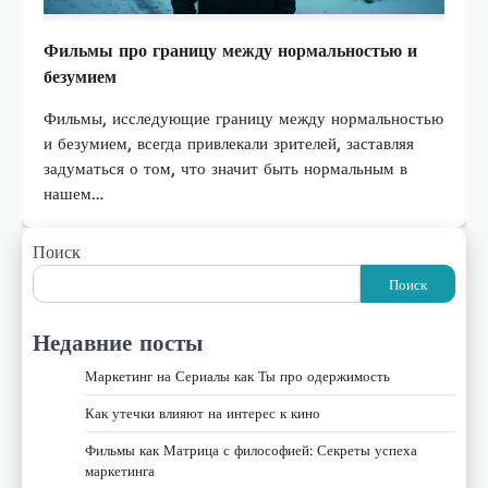
Фильмы про границу между нормальностью и
безумием
Фильмы, исследующие границу между нормальностью
и безумием, всегда привлекали зрителей, заставляя
задуматься о том, что значит быть нормальным в
нашем…
Поиск
Поиск
Недавние посты
Маркетинг на Сериалы как Ты про одержимость
Как утечки влияют на интерес к кино
Фильмы как Матрица с философией: Секреты успеха
маркетинга