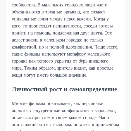
сообщества. В маленьких городках люди часто
объединяются в трудные времена, что создает
уникальные связи между персонажами. Когда у
кого-то происходят неприятности, соседи готовы
прийти на помощь, поддерживая друг друга. Это
делает жизнь в маленьком городке не только
комфортной, но и полной вдохновения. Чаще всего,
такие фильмы используют метафору маленького
городка как теплого укрытия от бурь внешнего
мира. Таким образом, зритель видит, как простые
вещи могут иметь большое значение.
Личностный рост и самоопределение
Многие фильмы показывают, как персонажи
борются с внутренними конфликтами и взрослеют,
оставаясь при этом в своем малом городе. Часто
они сталкиваются с выбором: остаться в привычном