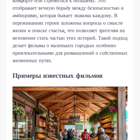
комфорте или стремиться к большему. Это
отображает вечную борьбу между безопасностью и
амбициями, которая бывает знакома каждому. В
переживаниях героев заложены вопросы о смысле
жизни и поиске счастья, что позволяет зрителям на
мгновение стать частью этих историй. Такой подход
делает фильмы о маленьких городках особенно
привлекательными для размышлений о собственных
жизненных путях.
Примеры известных фильмов