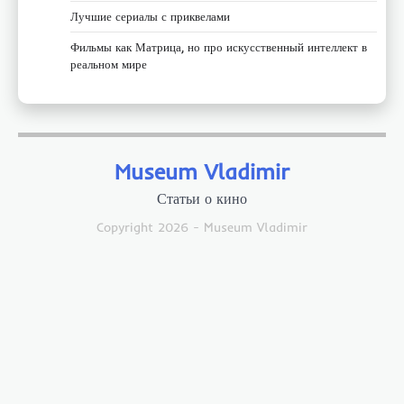
Лучшие сериалы с приквелами
Фильмы как Матрица, но про искусственный интеллект в
реальном мире
Museum Vladimir
Статьи о кино
Copyright 2026 - Museum Vladimir