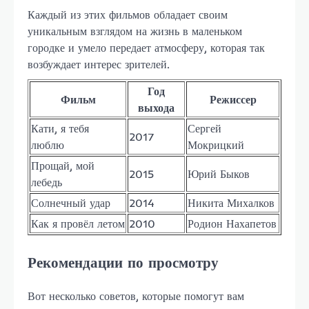
Каждый из этих фильмов обладает своим
уникальным взглядом на жизнь в маленьком
городке и умело передает атмосферу, которая так
возбуждает интерес зрителей.
Год
Фильм
Режиссер
выхода
Кати, я тебя
Сергей
2017
люблю
Мокрицкий
Прощай, мой
2015
Юрий Быков
лебедь
Солнечный удар
2014
Никита Михалков
Как я провёл летом
2010
Родион Нахапетов
Рекомендации по просмотру
Вот несколько советов, которые помогут вам