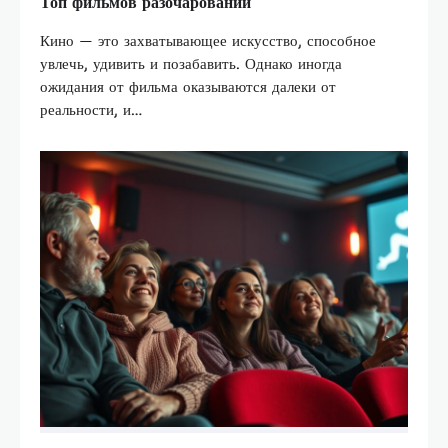
Топ фильмов разочарований
Кино — это захватывающее искусство, способное
увлечь, удивить и позабавить. Однако иногда
ожидания от фильма оказываются далеки от
реальности, и…