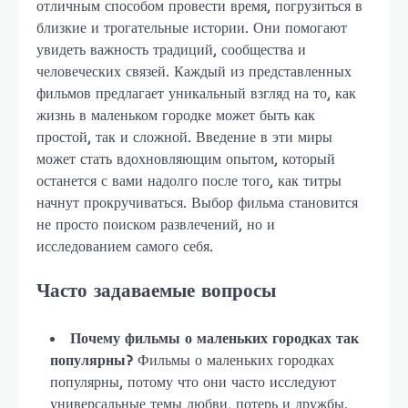
отличным способом провести время, погрузиться в
близкие и трогательные истории. Они помогают
увидеть важность традиций, сообщества и
человеческих связей. Каждый из представленных
фильмов предлагает уникальный взгляд на то, как
жизнь в маленьком городке может быть как
простой, так и сложной. Введение в эти миры
может стать вдохновляющим опытом, который
останется с вами надолго после того, как титры
начнут прокручиваться. Выбор фильма становится
не просто поиском развлечений, но и
исследованием самого себя.
Часто задаваемые вопросы
Почему фильмы о маленьких городках так
популярны?
Фильмы о маленьких городках
популярны, потому что они часто исследуют
универсальные темы любви, потерь и дружбы.