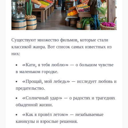
Существуют множество фильмов, которые стали
классикой жанра. Вот список самых известных из
них:
«Кати, я тебя люблю» — о большом чувстве
в маленьком городке.
«Прощай, мой лебедь» — исследует любовь и
предательство.
«Солнечный удар» — о радостях и трагедиях
обыденной жизни.
«Как я провёл летом» — незабываемые
каникулы и взрослые решения.