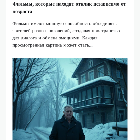
Фильмы, которые находят отклик независимо от
возраста
Фильмы имеют мощную способность объединять
зрителей разных поколений, создавая пространство
для диалога и обмена эмоциями. Каждая
просмотренная картина может стать…