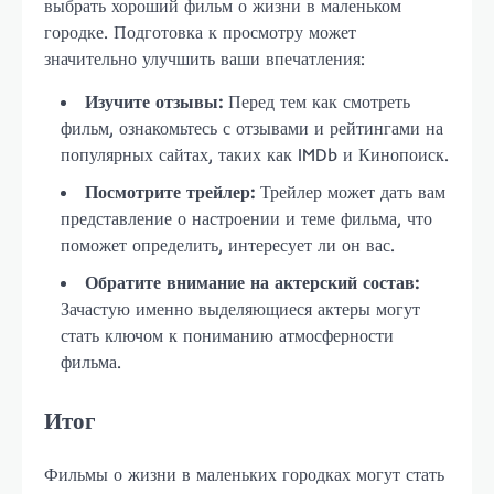
выбрать хороший фильм о жизни в маленьком
городке. Подготовка к просмотру может
значительно улучшить ваши впечатления:
Изучите отзывы:
Перед тем как смотреть
фильм, ознакомьтесь с отзывами и рейтингами на
популярных сайтах, таких как IMDb и Кинопоиск.
Посмотрите трейлер:
Трейлер может дать вам
представление о настроении и теме фильма, что
поможет определить, интересует ли он вас.
Обратите внимание на актерский состав:
Зачастую именно выделяющиеся актеры могут
стать ключом к пониманию атмосферности
фильма.
Итог
Фильмы о жизни в маленьких городках могут стать