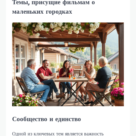
Темы, присущие фильмам о
маленьких городках
Сообщество и единство
Одной из ключевых тем является важность