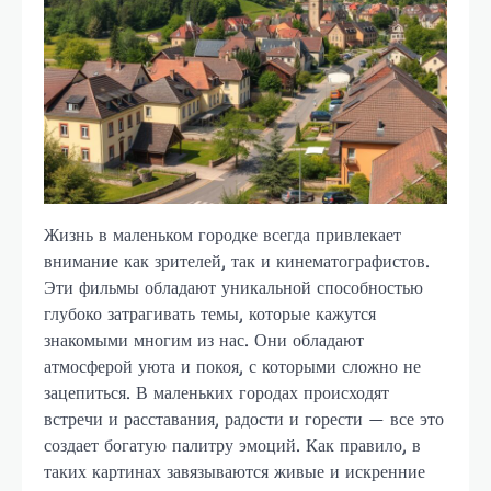
Жизнь в маленьком городке всегда привлекает
внимание как зрителей, так и кинематографистов.
Эти фильмы обладают уникальной способностью
глубоко затрагивать темы, которые кажутся
знакомыми многим из нас. Они обладают
атмосферой уюта и покоя, с которыми сложно не
зацепиться. В маленьких городах происходят
встречи и расставания, радости и горести — все это
создает богатую палитру эмоций. Как правило, в
таких картинах завязываются живые и искренние