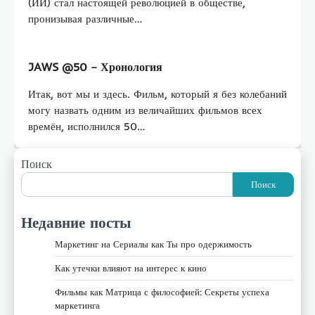
(ИИ) стал настоящей революцией в обществе,
пронизывая различные…
JAWS @50 – Хронология
Итак, вот мы и здесь. Фильм, который я без колебаний
могу назвать одним из величайших фильмов всех
времён, исполнился 50…
Поиск
Поиск
Недавние посты
Маркетинг на Сериалы как Ты про одержимость
Как утечки влияют на интерес к кино
Фильмы как Матрица с философией: Секреты успеха
маркетинга