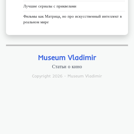
Лучшие сериалы с приквелами
Фильмы как Матрица, но про искусственный интеллект в
реальном мире
Museum Vladimir
Статьи о кино
Copyright 2026 - Museum Vladimir