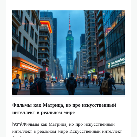
Фильмы как Матрица, но про искусственный
интеллект в реальном мире
htmlФильмы как Матрица, но про искусственный
интеллект в реальном мире Искусственный интеллект