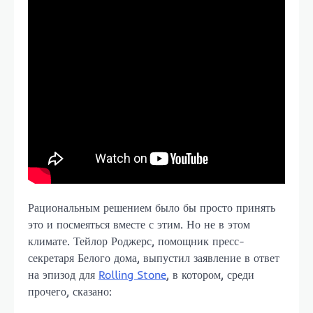
Рациональным решением было бы просто принять
это и посмеяться вместе с этим. Но не в этом
климате. Тейлор Роджерс, помощник пресс-
секретаря Белого дома, выпустил заявление в ответ
на эпизод для
Rolling Stone
, в котором, среди
прочего, сказано: