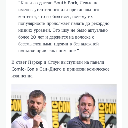
“Как и создатели South Park, Левые не
имеют аутентичного или оригинального
контента, что и объясняет, почему их
популярность продолжает падать до рекордно
низких уровней. Это шоу не было актуально
более 20 лет и держится на волоске с
бессмысленными идеями в безнадежной
попытке привлечь внимание.”
В ответ Паркер и Стоун выступили на панели
Comic-Con в Сан-Диего и принесли комическое
извинение.