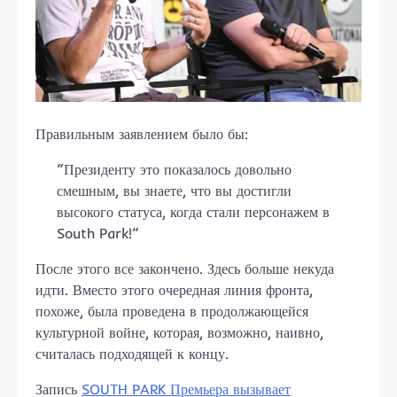
Правильным заявлением было бы:
“Президенту это показалось довольно
смешным, вы знаете, что вы достигли
высокого статуса, когда стали персонажем в
South Park!”
После этого все закончено. Здесь больше некуда
идти. Вместо этого очередная линия фронта,
похоже, была проведена в продолжающейся
культурной войне, которая, возможно, наивно,
считалась подходящей к концу.
Запись
SOUTH PARK Премьера вызывает