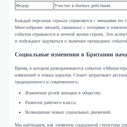
Федор
Участие в боевых действиях
Каждый персонаж сериала справляется с эмоциями по-св
Многообразие эмоций, связанных с потерями и изменени
события отражаются в личной жизни героев. Эти аспект
и побуждают задуматься о значении прошедших событий
Социальные изменения в Британии нача
Время, в котором разворачиваются события «Министер
изменений и новых идеалов. Сюжет затрагивает актуал
традиционного и современного.
Изменение ролей женщин в обществе.
Развитие рабочего класса.
Возвышение новых социальных движений.
Мы наблюдаем, как элементы социальной структуры от