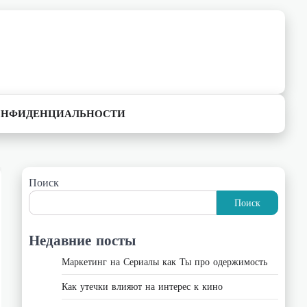
ОНФИДЕНЦИАЛЬНОСТИ
Поиск
Поиск
Недавние посты
Маркетинг на Сериалы как Ты про одержимость
Как утечки влияют на интерес к кино