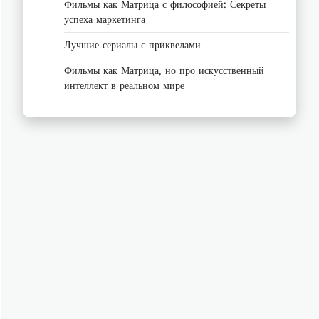
Фильмы как Матрица с философией: Секреты
успеха маркетинга
Лучшие сериалы с приквелами
Фильмы как Матрица, но про искусственный
интеллект в реальном мире