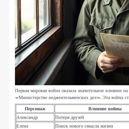
Первая мировая война оказала значительное влияние на
«Министерстве неджентельменских дел». Эта война ст
Персонаж
Влияние войны
Александр
Потеря друзей
Елена
Поиск нового смысла жизни