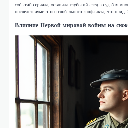
событий сериала, оставила глубокий след в судьбах мно
последствиями этого глобального конфликта, что прида
Влияние Первой мировой войны на сюж