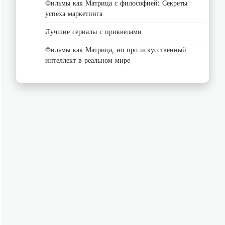
Фильмы как Матрица с философией: Секреты
успеха маркетинга
Лучшие сериалы с приквелами
Фильмы как Матрица, но про искусственный
интеллект в реальном мире