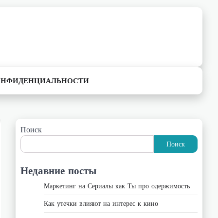
ОНФИДЕНЦИАЛЬНОСТИ
Поиск
Поиск
Недавние посты
Маркетинг на Сериалы как Ты про одержимость
Как утечки влияют на интерес к кино